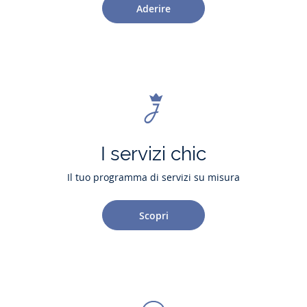
Aderire
I servizi chic
Il tuo programma di servizi su misura
Scopri