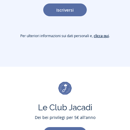
Iscriversi
Per ulteriori informazioni sui dati personali e,
clicca qui
.
Le Club Jacadi
Dei bei privilegi per 5€ all'anno