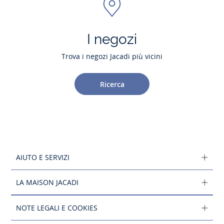
I negozi
Trova i negozi Jacadi più vicini
Ricerca
AIUTO E SERVIZI
LA MAISON JACADI
NOTE LEGALI E COOKIES