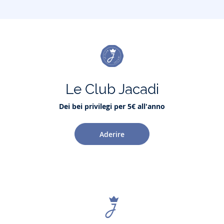
Le Club Jacadi
Dei bei privilegi per 5€ all'anno
Aderire