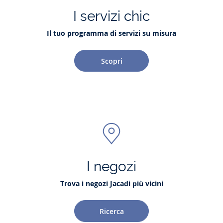
I servizi chic
Il tuo programma di servizi su misura
Scopri
I negozi
Trova i negozi Jacadi più vicini
Ricerca