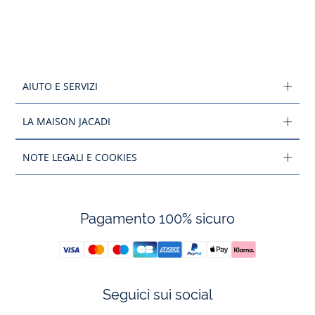
AIUTO E SERVIZI
LA MAISON JACADI
NOTE LEGALI E COOKIES
Pagamento 100% sicuro
Seguici sui social