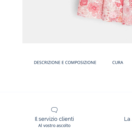
Galleria
Prodotto
DESCRIZIONE E COMPOSIZIONE
CURA
Il servizio clienti
La 
Al vostro ascolto