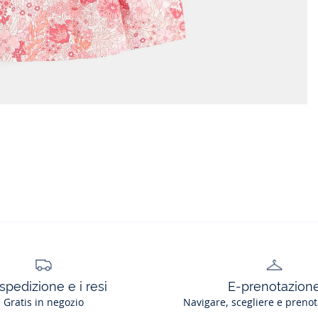
spedizione e i resi
E-prenotazion
Gratis in negozio
Navigare, scegliere e prenot