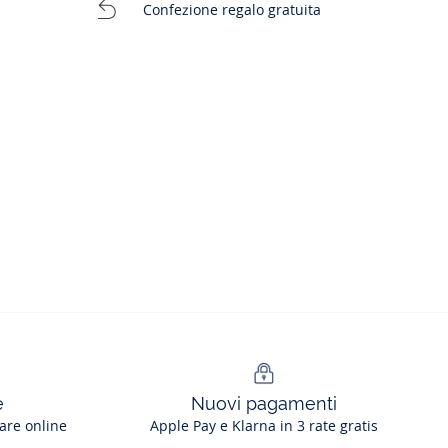
Confezione regalo gratuita
e
Nuovi pagamenti
are online
Apple Pay e Klarna in 3 rate gratis