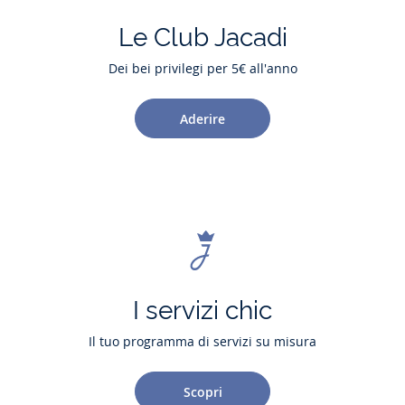
Le Club Jacadi
Dei bei privilegi per 5€ all'anno
Aderire
I servizi chic
Il tuo programma di servizi su misura
Scopri