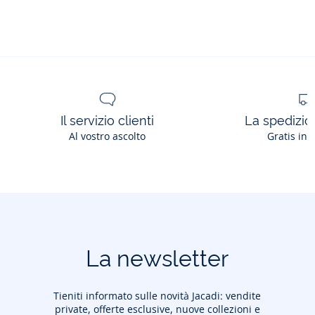
Il servizio clienti
La spedizion
Al vostro ascolto
Gratis in 
La newsletter
Tieniti informato sulle novità Jacadi: vendite
private, offerte esclusive, nuove collezioni e