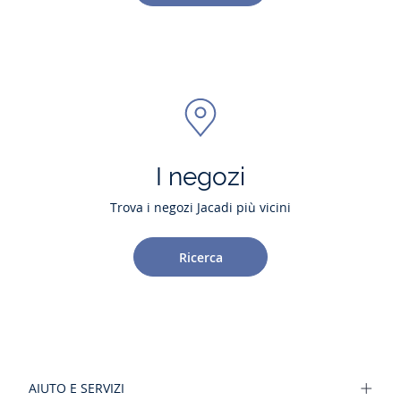
I negozi
Trova i negozi Jacadi più vicini
Ricerca
AIUTO E SERVIZI