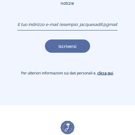
notizie
Il tuo indirizzo e-mail
(esempio:
jacquesadit@gmail.com)
Iscriversi
Per ulteriori informazioni sui dati personali e,
clicca qui
.