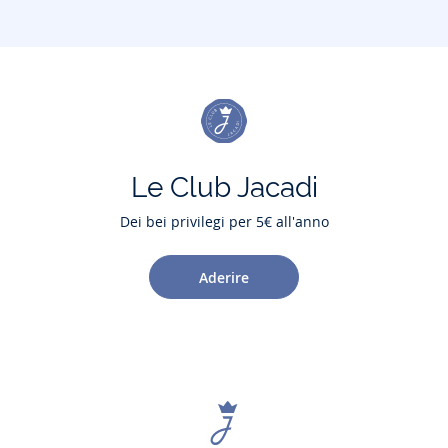
Le Club Jacadi
Dei bei privilegi per 5€ all'anno
Aderire