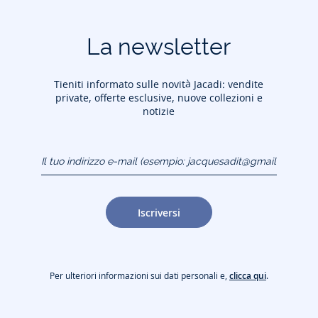
La newsletter
Tieniti informato sulle novità Jacadi: vendite
private, offerte esclusive, nuove collezioni e
notizie
Il tuo indirizzo e-mail
(esempio:
jacquesadit@gmail.com)
Iscriversi
Per ulteriori informazioni sui dati personali e,
clicca qui
.