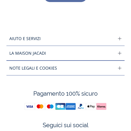
AIUTO E SERVIZI
LA MAISON JACADI
NOTE LEGALI E COOKIES
Pagamento 100% sicuro
Seguici sui social