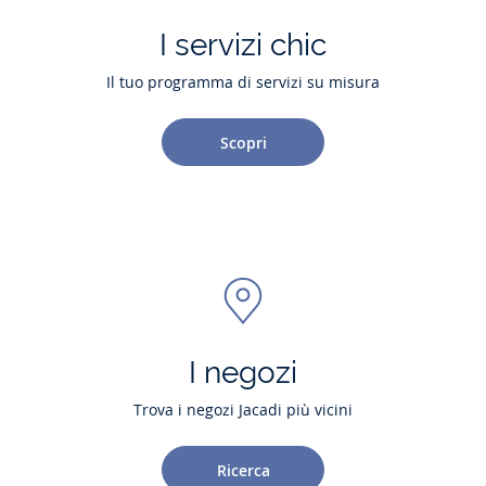
I servizi chic
Il tuo programma di servizi su misura
Scopri
I negozi
Trova i negozi Jacadi più vicini
Ricerca