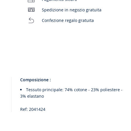
Spedizione in negozio gratuita
Confezione regalo gratuita
Composizione :
Tessuto principale: 74% cotone - 23% poliestere -
3% elastano
Ref: 2041424