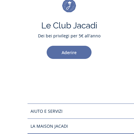
Le Club Jacadi
Dei bei privilegi per 5€ all'anno
Aderire
AIUTO E SERVIZI
LA MAISON JACADI