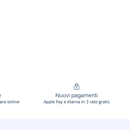
e
Nuovi pagamenti
are online
Apple Pay e Klarna in 3 rate gratis