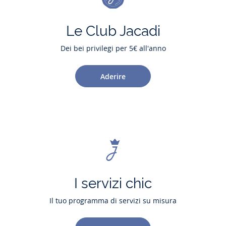
Le Club Jacadi
Dei bei privilegi per 5€ all'anno
Aderire
I servizi chic
Il tuo programma di servizi su misura