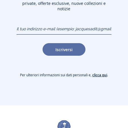
private, offerte esclusive, nuove collezioni e
notizie
Il tuo indirizzo e-mail
(esempio:
jacquesadit@gmail.com)
Iscriversi
Per ulteriori informazioni sui dati personali e,
clicca qui
.