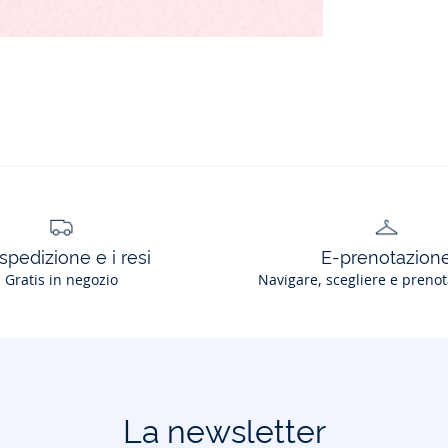
spedizione e i resi
E-prenotazion
Gratis in negozio
Navigare, scegliere e prenot
La newsletter