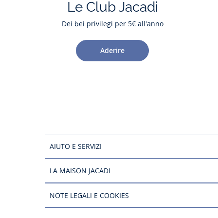
Le Club Jacadi
Dei bei privilegi per 5€ all'anno
Aderire
AIUTO E SERVIZI
LA MAISON JACADI
NOTE LEGALI E COOKIES