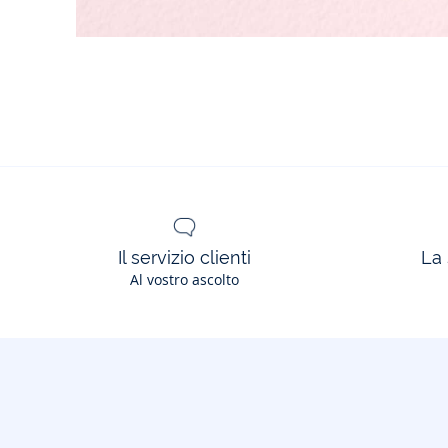
Il servizio clienti
La 
Al vostro ascolto