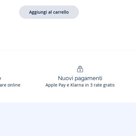
e
Nuovi pagamenti
are online
Apple Pay e Klarna in 3 rate gratis