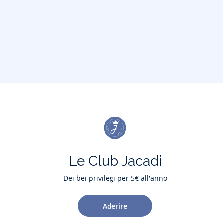
Le Club Jacadi
Dei bei privilegi per 5€ all'anno
Aderire