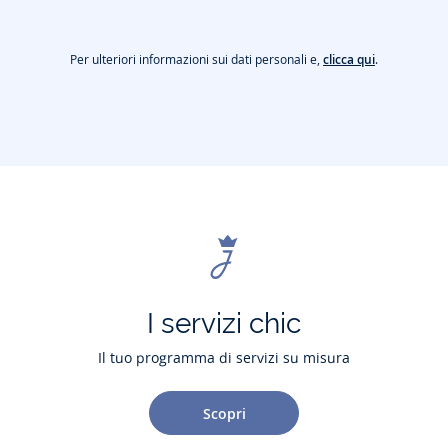
Per ulteriori informazioni sui dati personali e,
clicca qui
.
I servizi chic
Il tuo programma di servizi su misura
Scopri