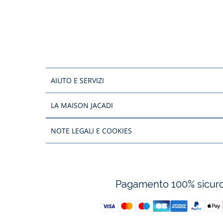
AIUTO E SERVIZI
LA MAISON JACADI
NOTE LEGALI E COOKIES
Pagamento 100% sicur