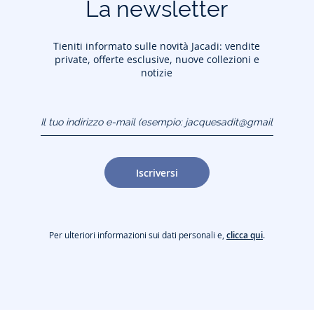
La newsletter
Tieniti informato sulle novità Jacadi: vendite
private, offerte esclusive, nuove collezioni e
notizie
Il tuo indirizzo e-mail
(esempio:
jacquesadit@gmail.com)
Iscriversi
Per ulteriori informazioni sui dati personali e,
clicca qui
.