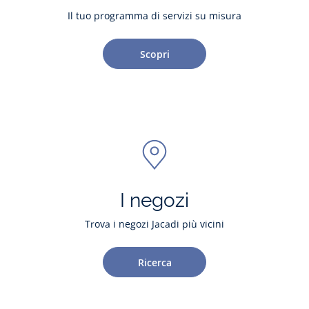
Il tuo programma di servizi su misura
Scopri
I negozi
Trova i negozi Jacadi più vicini
Ricerca