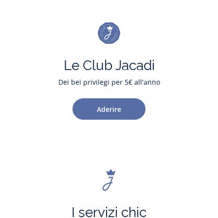
Le Club Jacadi
Dei bei privilegi per 5€ all'anno
Aderire
I servizi chic