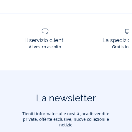
Il servizio clienti
La spedizion
Al vostro ascolto
Gratis in 
La newsletter
Tieniti informato sulle novità Jacadi: vendite
private, offerte esclusive, nuove collezioni e
notizie