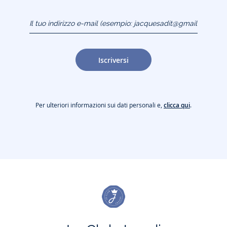
Il tuo indirizzo e-mail
(esempio:
jacquesadit@gmail.com)
Iscriversi
Per ulteriori informazioni sui dati personali e,
clicca qui
.