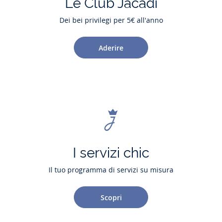
Le Club Jacadi
Dei bei privilegi per 5€ all'anno
Aderire
I servizi chic
Il tuo programma di servizi su misura
Scopri