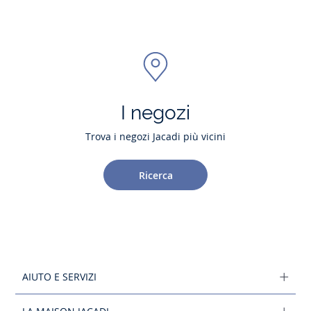
I negozi
Trova i negozi Jacadi più vicini
Ricerca
AIUTO E SERVIZI