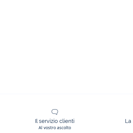
Il servizio clienti
La 
Al vostro ascolto