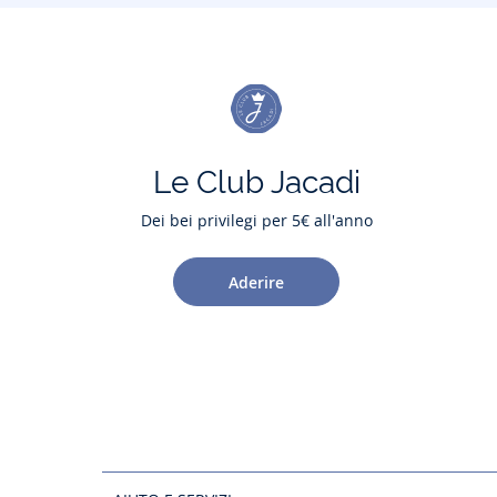
Le Club Jacadi
Dei bei privilegi per 5€ all'anno
Aderire