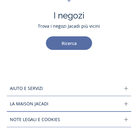
I negozi
Trova i negozi Jacadi più vicini
Ricerca
AIUTO E SERVIZI
LA MAISON JACADI
NOTE LEGALI E COOKIES