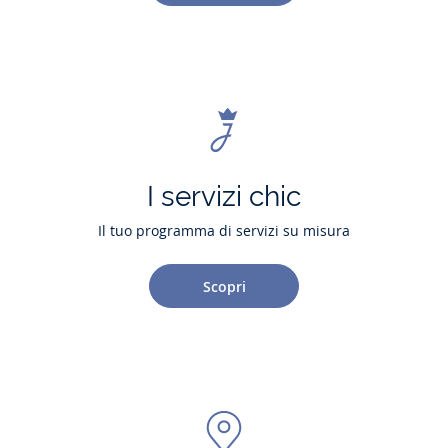
I servizi chic
Il tuo programma di servizi su misura
Scopri