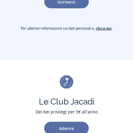
Iscriversi
Per ulteriori informazioni sui dati personali e,
clicca qui
.
Le Club Jacadi
Dei bei privilegi per 5€ all'anno
Aderire