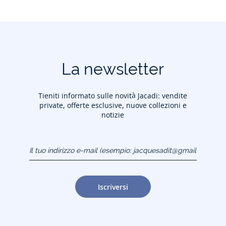
La newsletter
Tieniti informato sulle novità Jacadi: vendite
private, offerte esclusive, nuove collezioni e
notizie
Il tuo indirizzo e-mail
(esempio:
jacquesadit@gmail.com)
Iscriversi