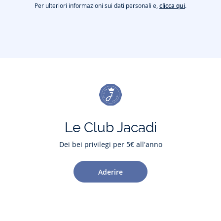
Per ulteriori informazioni sui dati personali e,
clicca qui
.
Le Club Jacadi
Dei bei privilegi per 5€ all'anno
Aderire