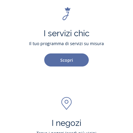
I servizi chic
Il tuo programma di servizi su misura
Scopri
I negozi