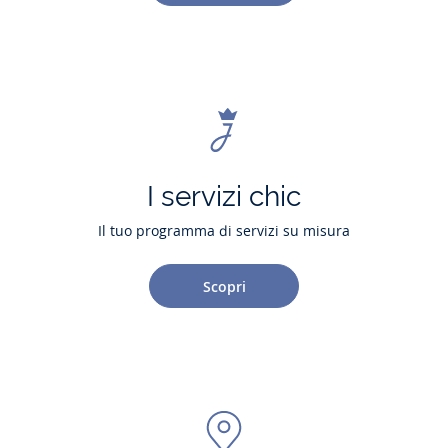
I servizi chic
Il tuo programma di servizi su misura
Scopri