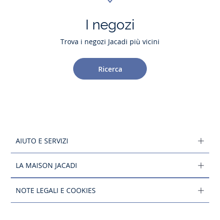
I negozi
Trova i negozi Jacadi più vicini
Ricerca
AIUTO E SERVIZI
LA MAISON JACADI
NOTE LEGALI E COOKIES