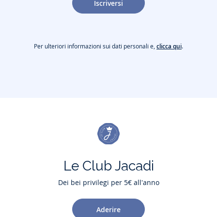
Iscriversi
Per ulteriori informazioni sui dati personali e,
clicca qui
.
Le Club Jacadi
Dei bei privilegi per 5€ all'anno
Aderire