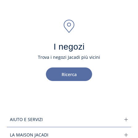
I negozi
Trova i negozi Jacadi più vicini
Ricerca
AIUTO E SERVIZI
LA MAISON JACADI