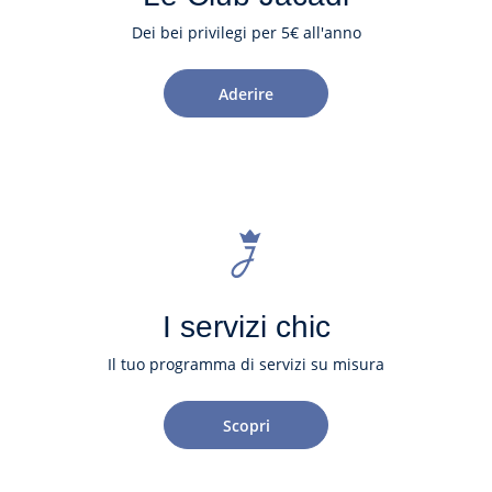
Dei bei privilegi per 5€ all'anno
Aderire
I servizi chic
Il tuo programma di servizi su misura
Scopri