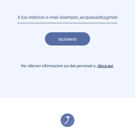
Il tuo indirizzo e-mail
(esempio:
jacquesadit@gmail.com)
Iscriversi
Per ulteriori informazioni sui dati personali e,
clicca qui
.