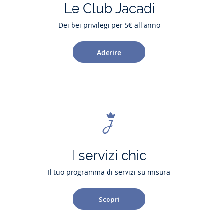
Le Club Jacadi
Dei bei privilegi per 5€ all'anno
Aderire
I servizi chic
Il tuo programma di servizi su misura
Scopri