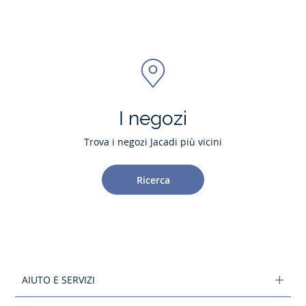
I negozi
Trova i negozi Jacadi più vicini
Ricerca
AIUTO E SERVIZI