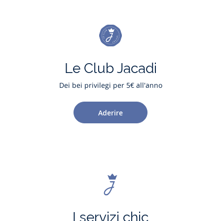
Le Club Jacadi
Dei bei privilegi per 5€ all'anno
Aderire
I servizi chic