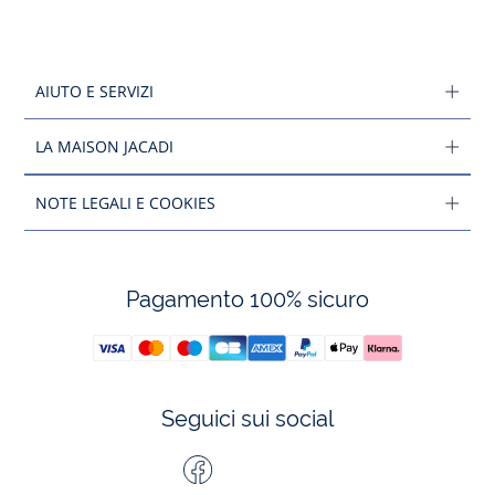
AIUTO E SERVIZI
LA MAISON JACADI
NOTE LEGALI E COOKIES
Pagamento 100% sicuro
Seguici sui social
Facebook
Tiktok
Instagram
Youtube
-