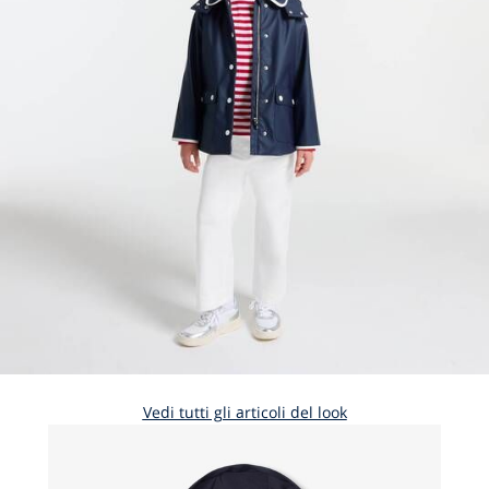
Vedi tutti gli articoli del look