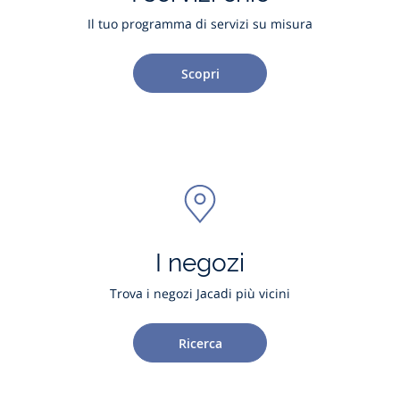
Il tuo programma di servizi su misura
Scopri
I negozi
Trova i negozi Jacadi più vicini
Ricerca