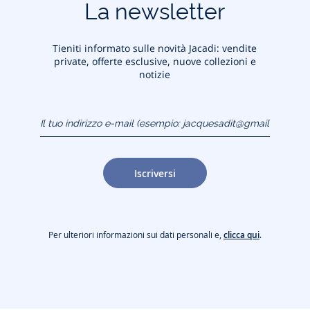
La newsletter
Tieniti informato sulle novità Jacadi: vendite
private, offerte esclusive, nuove collezioni e
notizie
Il tuo indirizzo e-mail
(esempio:
jacquesadit@gmail.com)
Iscriversi
Per ulteriori informazioni sui dati personali e,
clicca qui
.