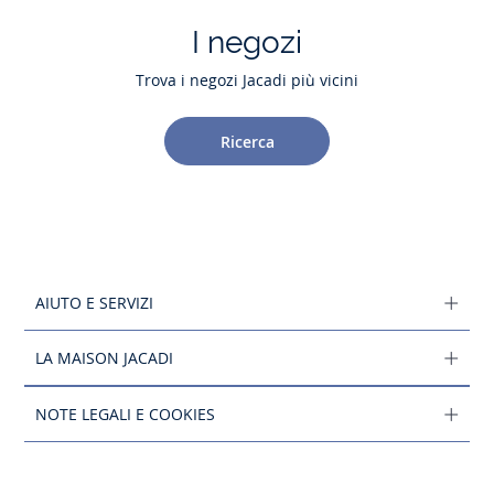
I negozi
Trova i negozi Jacadi più vicini
Ricerca
AIUTO E SERVIZI
LA MAISON JACADI
NOTE LEGALI E COOKIES