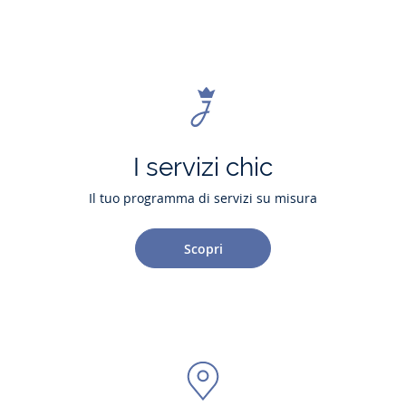
I servizi chic
Il tuo programma di servizi su misura
Scopri